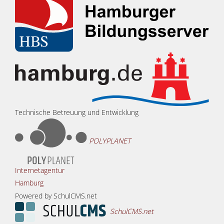
Technische Betreuung und Entwicklung
POLYPLANET
Internetagentur
Hamburg
Powered by SchulCMS.net
SchulCMS.net