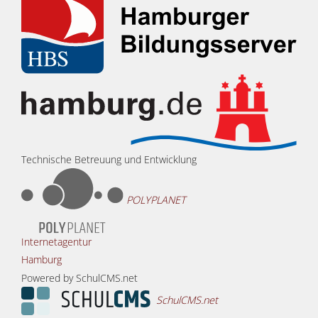
Technische Betreuung und Entwicklung
POLYPLANET
Internetagentur
Hamburg
Powered by SchulCMS.net
SchulCMS.net